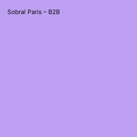
Sobral Paris – B2B