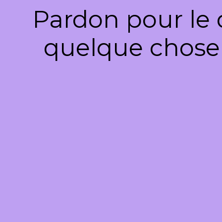
Pardon pour le 
quelque chose 