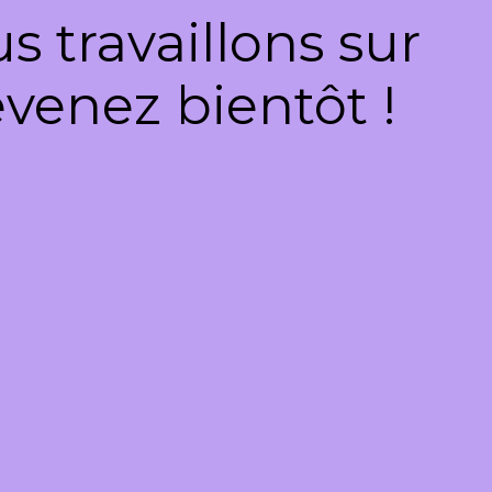
 travaillons sur
venez bientôt !