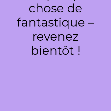
chose de
fantastique –
revenez
bientôt !