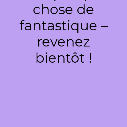
chose de
fantastique –
revenez
bientôt !