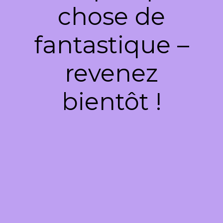
chose de
fantastique –
revenez
bientôt !