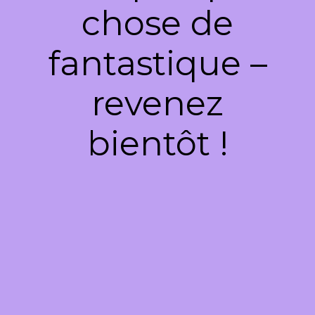
chose de
fantastique –
revenez
bientôt !