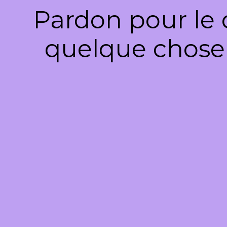
Pardon pour le 
quelque chose 