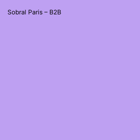
Sobral Paris – B2B