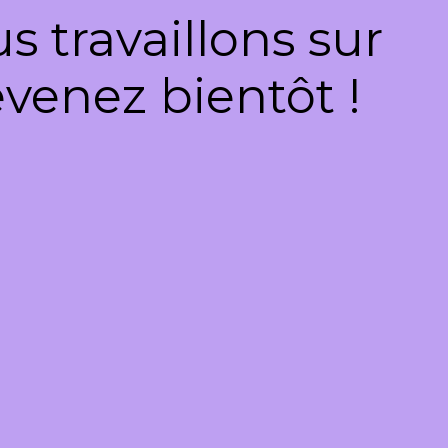
 travaillons sur
venez bientôt !