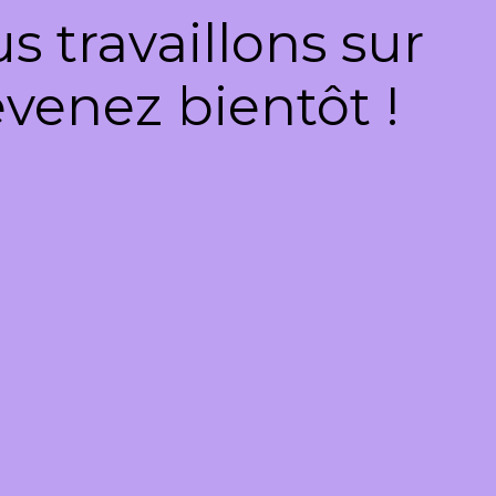
 travaillons sur
venez bientôt !