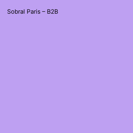
Sobral Paris – B2B