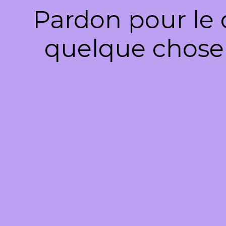
Pardon pour le 
quelque chose 