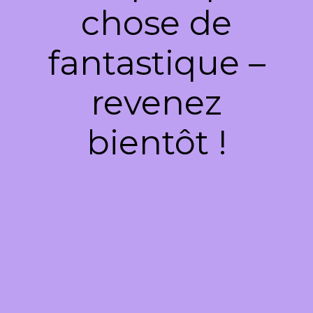
chose de
fantastique –
revenez
bientôt !