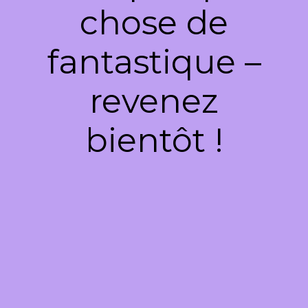
chose de
fantastique –
revenez
bientôt !