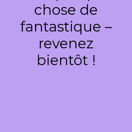
chose de
fantastique –
revenez
bientôt !