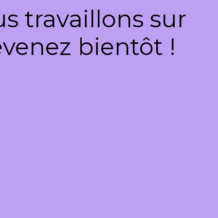
 travaillons sur
venez bientôt !