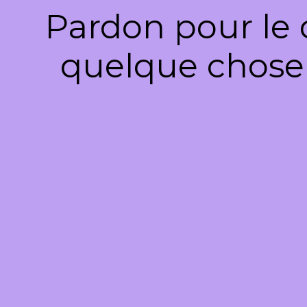
Pardon pour le 
quelque chose 