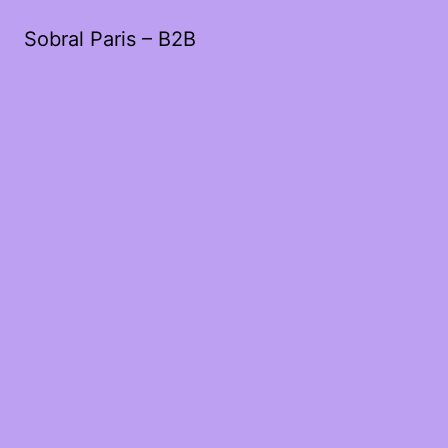
Sobral Paris – B2B