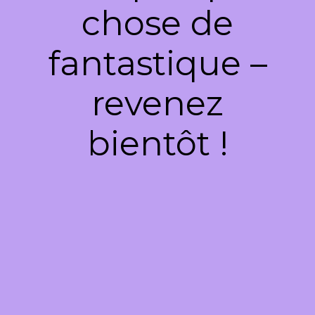
chose de
fantastique –
revenez
bientôt !