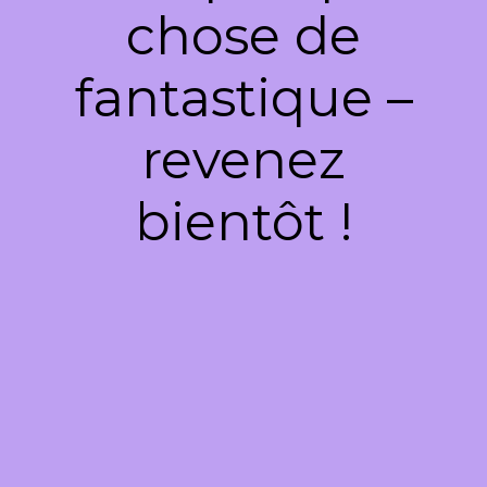
chose de
fantastique –
revenez
bientôt !