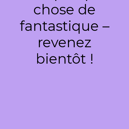
chose de
fantastique –
revenez
bientôt !