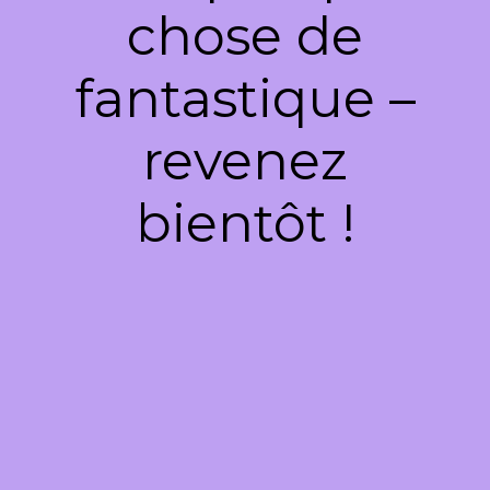
chose de
fantastique –
revenez
bientôt !