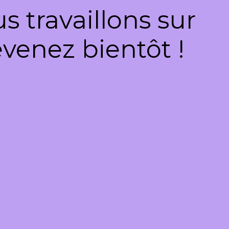
 travaillons sur
venez bientôt !