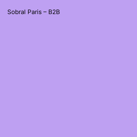
Sobral Paris – B2B