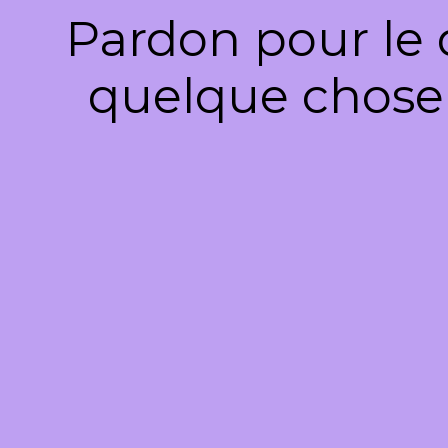
Pardon pour le 
quelque chose 