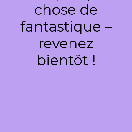
chose de
fantastique –
revenez
bientôt !