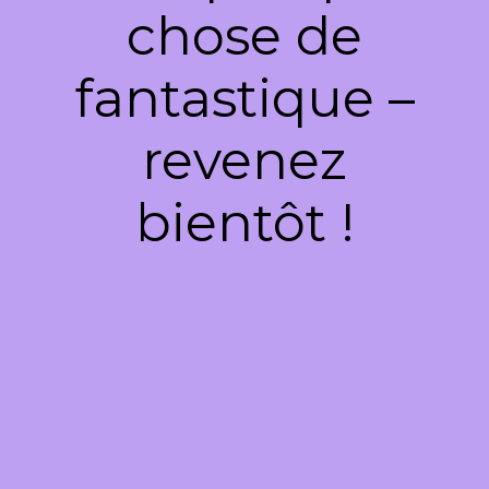
chose de
fantastique –
revenez
bientôt !