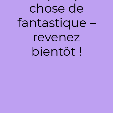
chose de
fantastique –
revenez
bientôt !