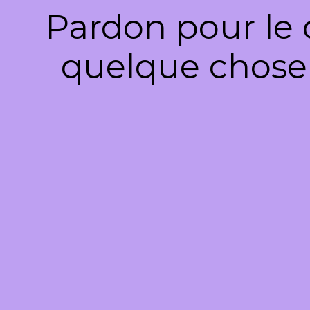
Pardon pour le 
quelque chose 