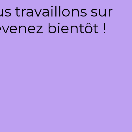
 travaillons sur
venez bientôt !