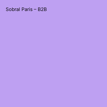
Sobral Paris – B2B