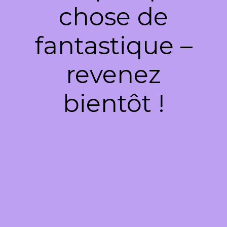
chose de
fantastique –
revenez
bientôt !