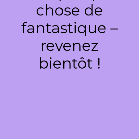
chose de
fantastique –
revenez
bientôt !