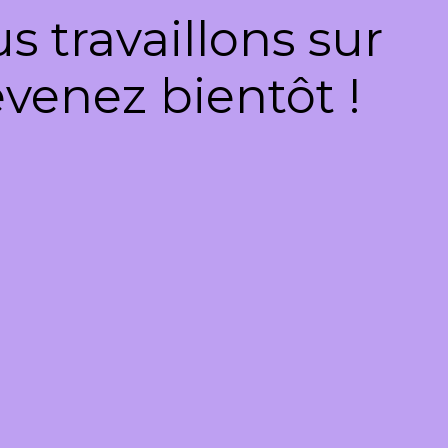
 travaillons sur
venez bientôt !