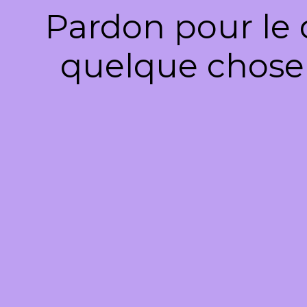
Pardon pour le 
quelque chose 