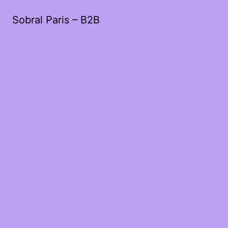
Sobral Paris – B2B