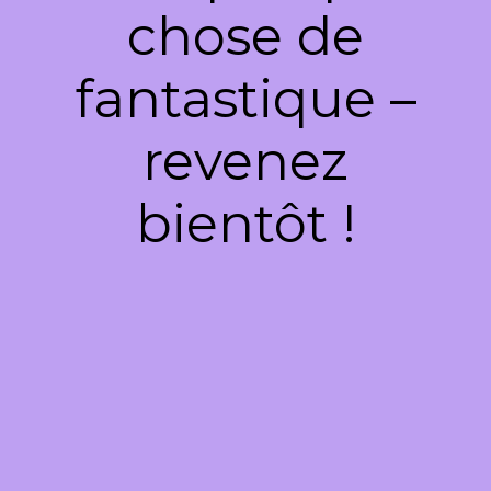
chose de
fantastique –
revenez
bientôt !