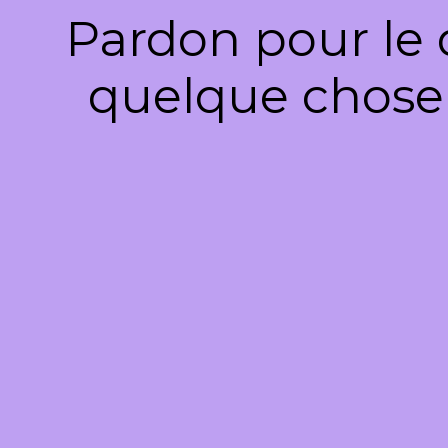
Pardon pour le 
quelque chose 