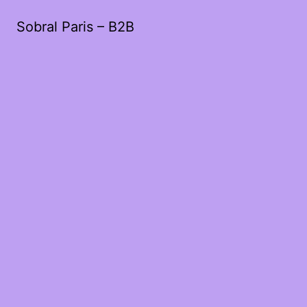
Sobral Paris – B2B