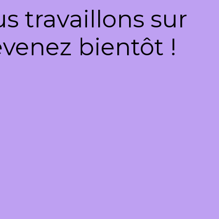
 travaillons sur
venez bientôt !