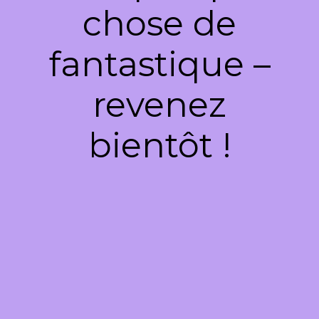
chose de
fantastique –
revenez
bientôt !