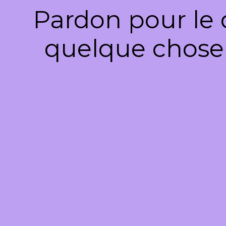
Pardon pour le 
quelque chose 