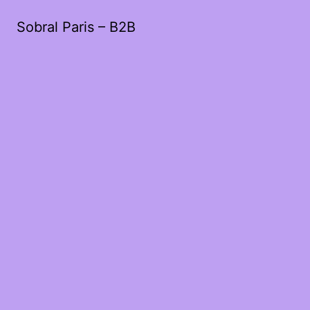
Sobral Paris – B2B