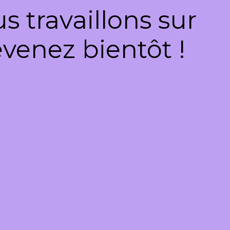
 travaillons sur
venez bientôt !