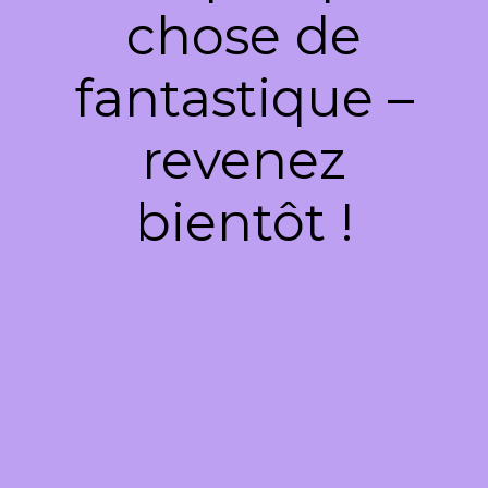
chose de
fantastique –
revenez
bientôt !