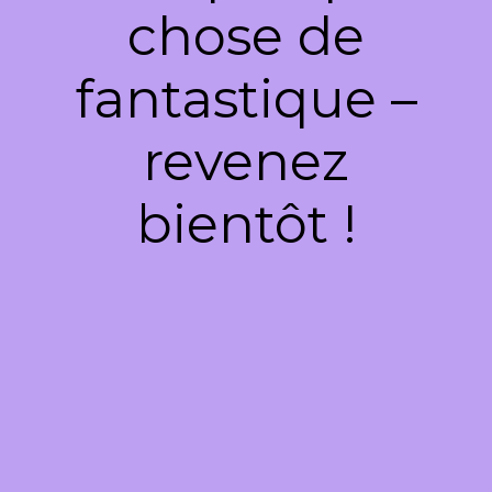
chose de
fantastique –
revenez
bientôt !