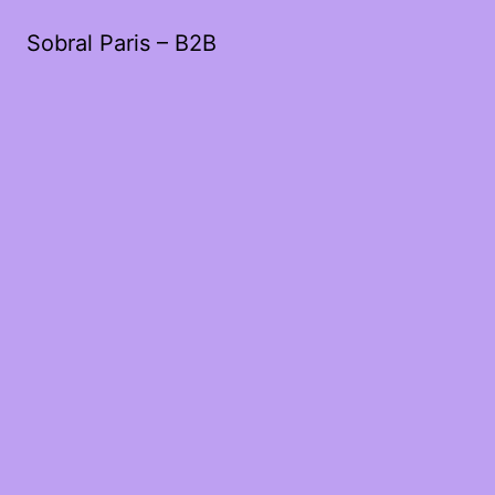
Sobral Paris – B2B