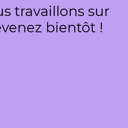
 travaillons sur
venez bientôt !