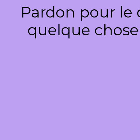
Pardon pour le 
quelque chose 