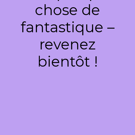
chose de
fantastique –
revenez
bientôt !