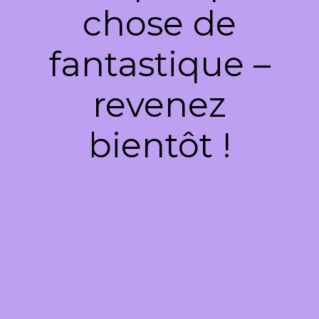
chose de
fantastique –
revenez
bientôt !