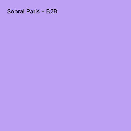
Sobral Paris – B2B