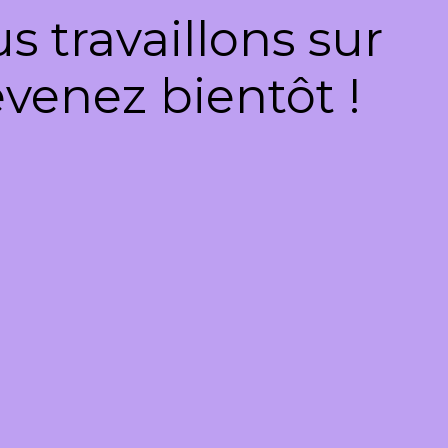
 travaillons sur
venez bientôt !