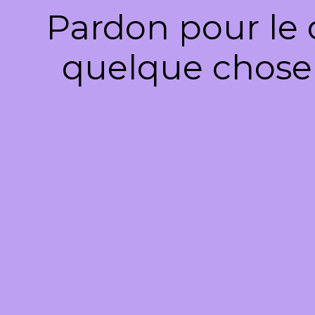
Pardon pour le 
quelque chose 