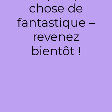
chose de
fantastique –
revenez
bientôt !