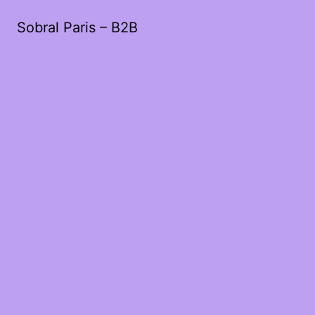
Sobral Paris – B2B