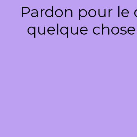
Pardon pour le 
quelque chose 