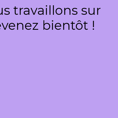
 travaillons sur
venez bientôt !