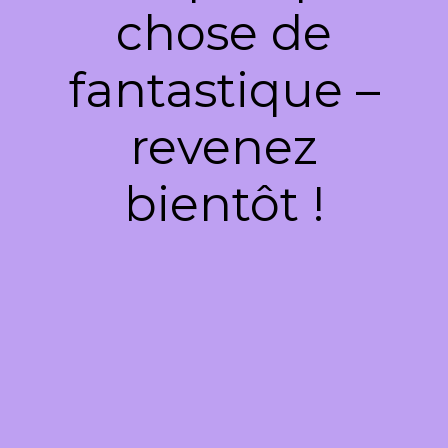
chose de
fantastique –
revenez
bientôt !