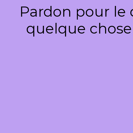
Pardon pour le 
quelque chose 