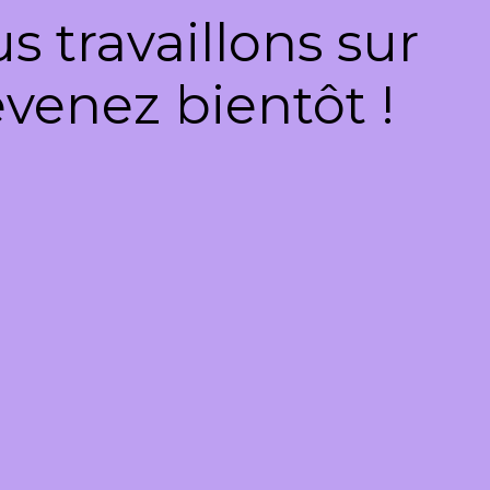
 travaillons sur
venez bientôt !