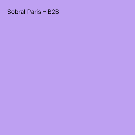
Sobral Paris – B2B