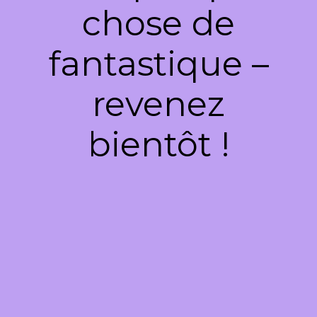
chose de
fantastique –
revenez
bientôt !