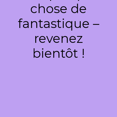
chose de
fantastique –
revenez
bientôt !