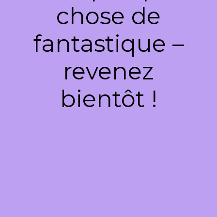
chose de
fantastique –
revenez
bientôt !