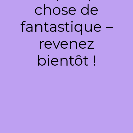
chose de
fantastique –
revenez
bientôt !