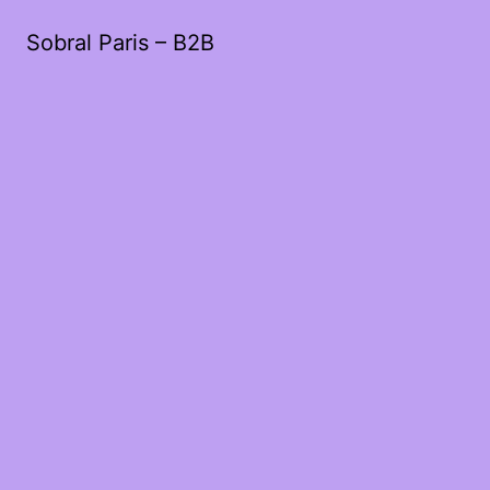
Sobral Paris – B2B