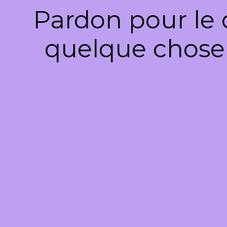
Pardon pour le 
quelque chose 