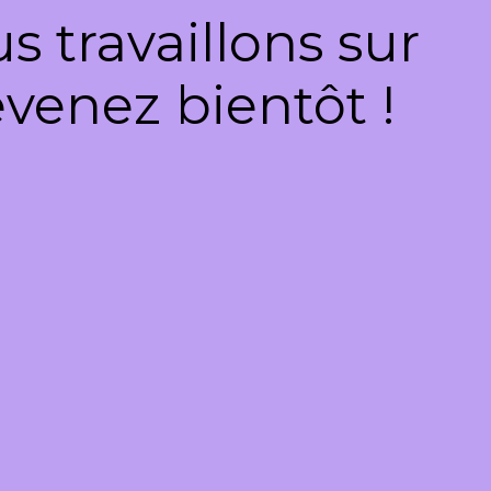
 travaillons sur
venez bientôt !