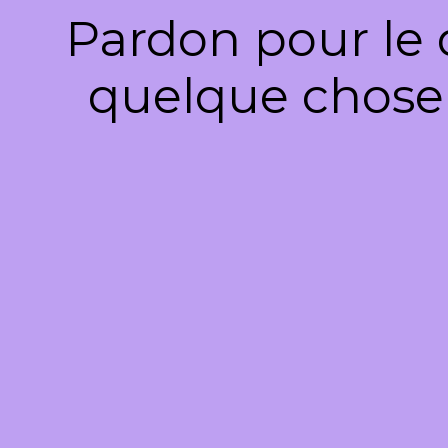
Pardon pour le 
quelque chose 