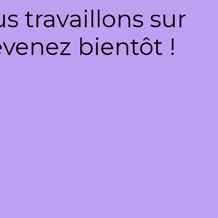
 travaillons sur
venez bientôt !