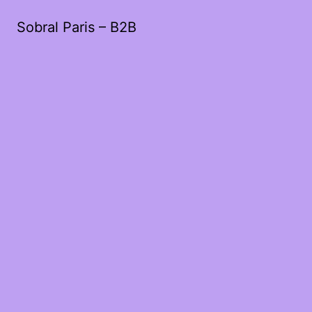
Sobral Paris – B2B