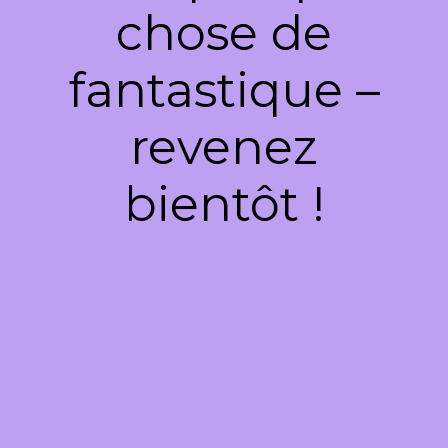
chose de
fantastique –
revenez
bientôt !