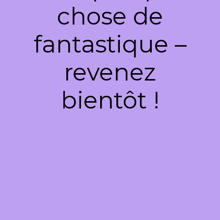
chose de
fantastique –
revenez
bientôt !