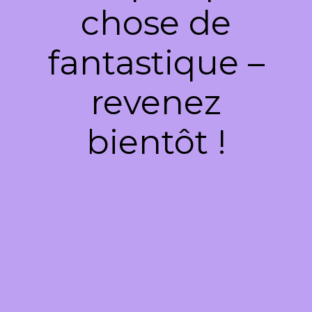
chose de
fantastique –
revenez
bientôt !