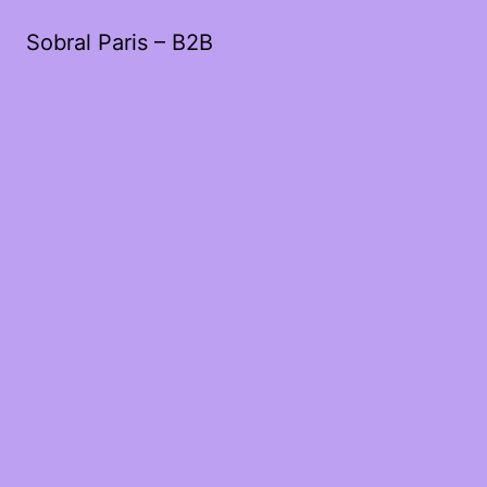
Sobral Paris – B2B