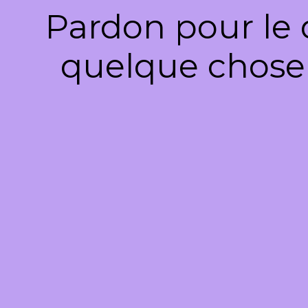
Pardon pour le 
quelque chose 