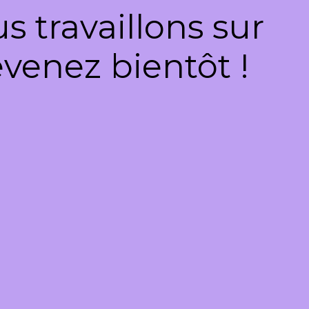
 travaillons sur
venez bientôt !