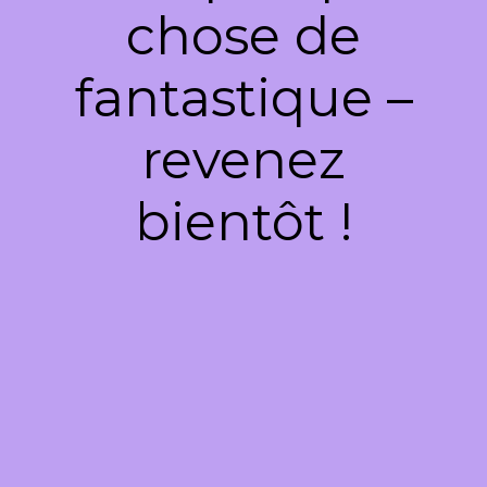
chose de
fantastique –
revenez
bientôt !