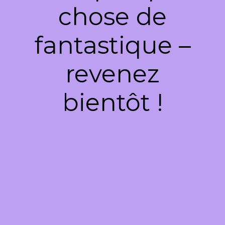
chose de
fantastique –
revenez
bientôt !