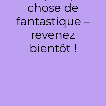
chose de
fantastique –
revenez
bientôt !